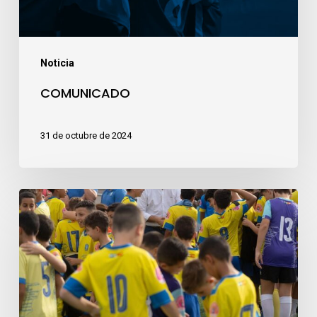
Noticia
COMUNICADO
31 de octubre de 2024
Gala
Inaugural
2024