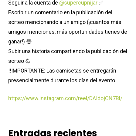
Seguir a la cuenta de
@supercupnijar
✅
Escribir un comentario en la publicación del
sorteo mencionando a un amigo (¡cuantos más
amigos menciones, más oportunidades tienes de
ganar!) 😳
Subir una historia compartiendo la publicación del
sorteo 💪
‼️IMPORTANTE: Las camisetas se entregarán
presencialmente durante los días del evento.
https://www.instagram.com/reel/DAIdojCN7Bl/
Entradas recientes