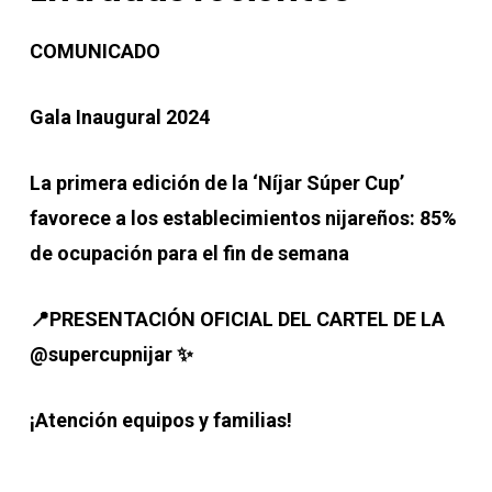
COMUNICADO
Gala Inaugural 2024
La primera edición de la ‘Níjar Súper Cup’
favorece a los establecimientos nijareños: 85%
de ocupación para el fin de semana
📍PRESENTACIÓN OFICIAL DEL CARTEL DE LA
@supercupnijar ✨
¡Atención equipos y familias!