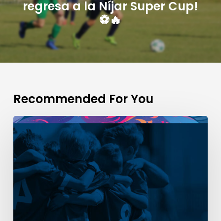
regresa a la Níjar Super Cup!
⚽🔥
Recommended For You
COMUNICADO